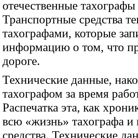
отечественные тахографы
Транспортные средства т
тахографами, которые за
информацию о том, что п
дороге.
Технические данные, на
тахографом за время рабо
Распечатка эта, как хрони
всю «жизнь» тахографа и 
средства. Технические да