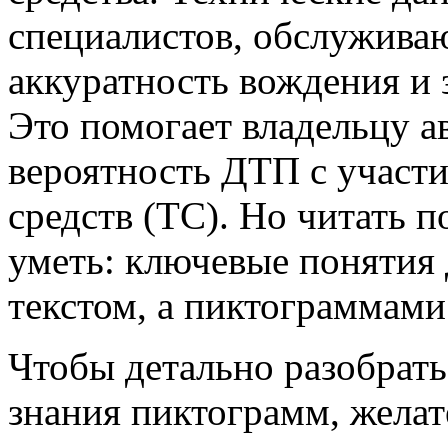
специалистов, обслужива
аккуратность вождения и 
Это помогает владельцу а
вероятность ДТП с участ
средств (ТС). Но читать
уметь: ключевые понятия 
текстом, а пиктограммами
Чтобы детально разобрат
знания пиктограмм, желат