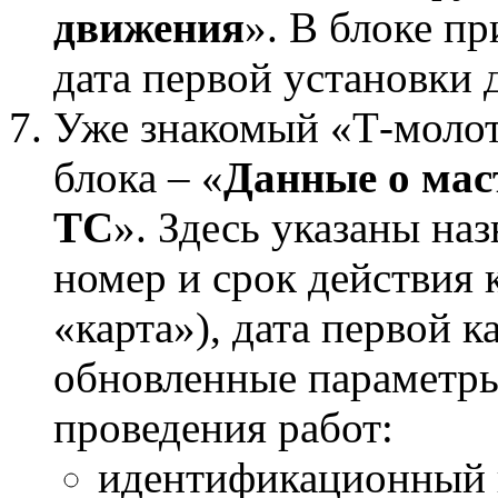
движения
». В блоке п
дата первой установки 
Уже знакомый «Т-молот
блока – «
Данные о мас
ТС
». Здесь указаны наз
номер и срок действия 
«карта»), дата первой 
обновленные параметры
проведения работ:
идентификационный 