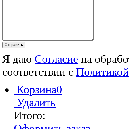
Я даю
Согласие
на обрабо
соответствии с
Политикой
Корзина
0
Удалить
Итого:
Оформить заказ