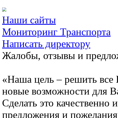
Наши сайты
Мониторинг Транспорта
Написать директору
Жалобы, отзывы и предл
«Наша цель – решить все 
новые возможности для В
Сделать это качественно 
предложения и пожелания 