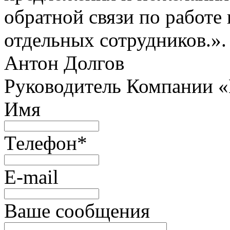
обратной связи по работе 
отдельных сотрудников.».
Антон Долгов
Руководитель Компании 
Имя
Телефон
*
E-mail
Ваше сообщения