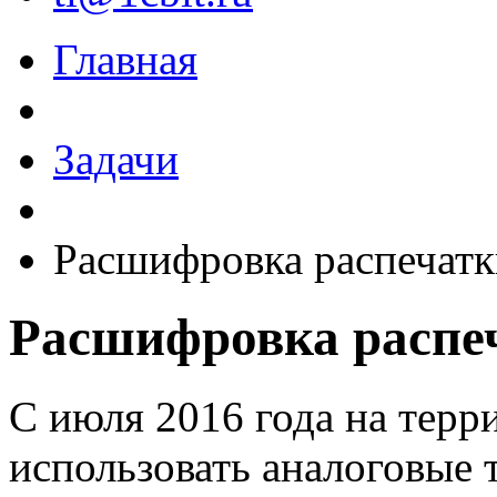
Главная
Задачи
Расшифровка распечатк
Расшифровка распе
С июля 2016 года на терр
использовать аналоговые 