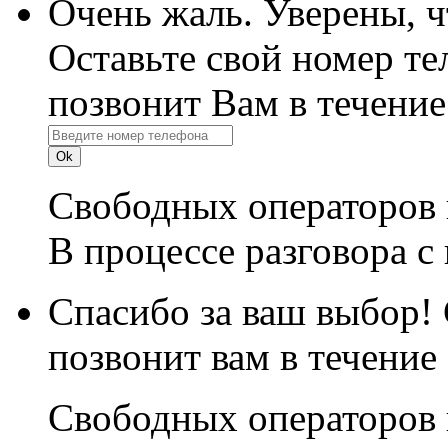
Очень жаль. Уверены, 
Оставьте свой номер те
позвонит Вам в течение
Свободных операторов 
В процессе разговора с
Спасибо за ваш выбор!
позвонит вам в течение
Свободных операторов 