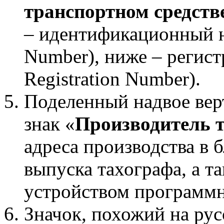
транспортном средств
– идентификационный но
Number), ниже – регис
Registration Number).
Поделенный надвое вер
знак «
Производитель 
адреса производства в 
выпуска тахографа, а т
устройством программн
Значок, похожий на рус