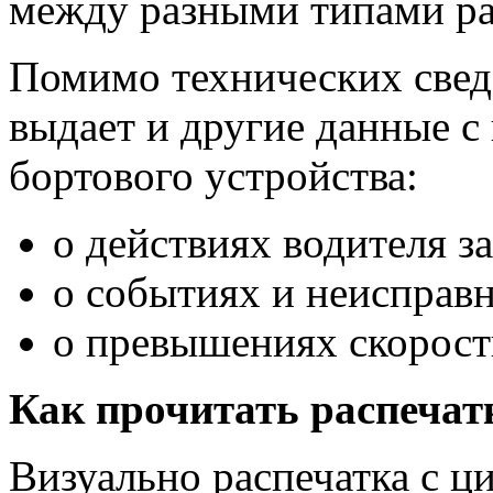
между разными типами ра
Помимо технических свед
выдает и другие данные с
бортового устройства:
о действиях водителя за
о событиях и неисправн
о превышениях скорост
Как прочитать распечат
Визуально распечатка с ц