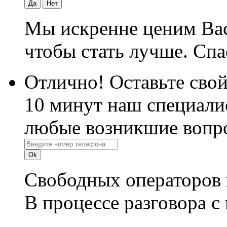
Да
Нет
Мы искренне ценим Вас
чтобы стать лучше. Спа
Отлично! Оставьте свой
10 минут наш специалис
любые возникшие вопро
Свободных операторов 
В процессе разговора с