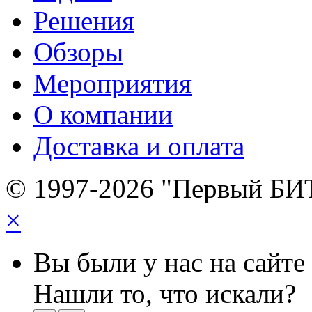
Решения
Обзоры
Мероприятия
О компании
Доставка и оплата
© 1997-2026 "Первый БИ
×
Вы были у нас на сайте
Нашли то, что искали?