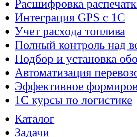
Расшифровка распечатк
Интеграция GPS с 1С
Учет расхода топлива
Полный контроль над в
Подбор и установка о
Автоматизация перевоз
Эффективное формиров
1С курсы по логистике
Каталог
Задачи