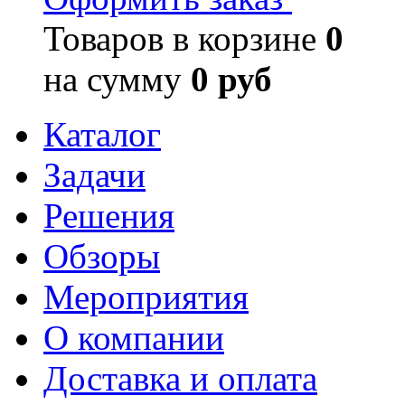
Товаров в корзине
0
на сумму
0 руб
Каталог
Задачи
Решения
Обзоры
Мероприятия
О компании
Доставка и оплата