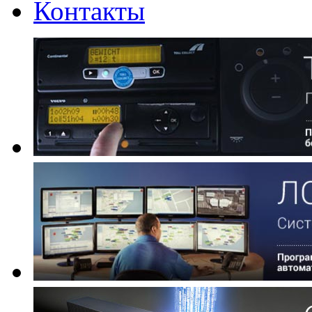
Контакты