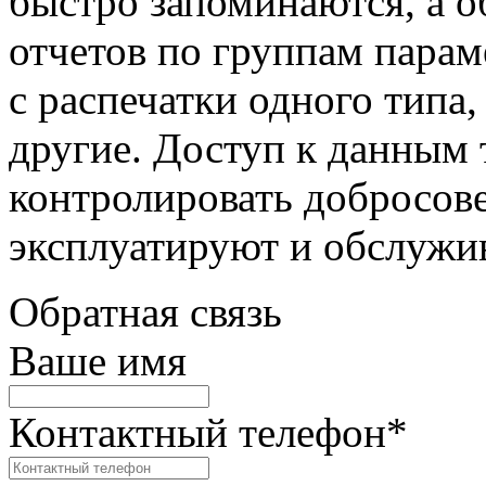
быстро запоминаются, а 
отчетов по группам парам
с распечатки одного типа,
другие. Доступ к данным 
контролировать добросове
эксплуатируют и обслужив
Обратная связь
Ваше имя
Контактный телефон
*