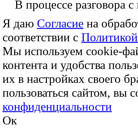
В процессе разговора с
Я даю
Согласие
на обрабо
соответствии с
Политикой
Мы используем cookie-фа
контента и удобства поль
их в настройках своего б
пользоваться сайтом, вы 
конфиденциальности
Ок