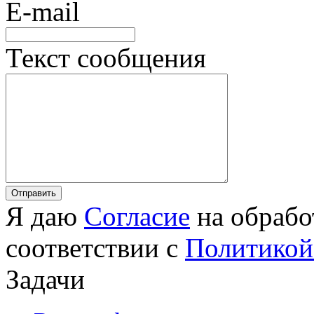
E-mail
Текст сообщения
Я даю
Согласие
на обрабо
соответствии с
Политикой
Задачи