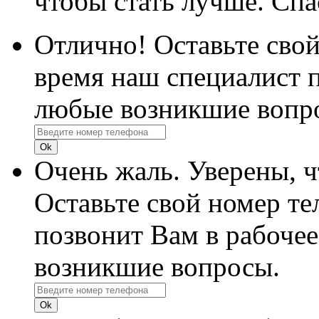
чтобы стать лучше. Спа
Отлично! Оставьте свой
время наш специалист п
любые возникшие вопр
Очень жаль. Уверены, 
Оставьте свой номер те
позвонит Вам в рабочее
возникшие вопросы.