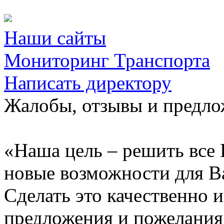
Наши сайты
Мониторинг Транспорта
Написать директору
Жалобы, отзывы и предл
«Наша цель – решить все 
новые возможности для В
Сделать это качественно 
предложения и пожелания 