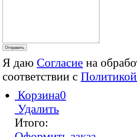
Я даю
Согласие
на обрабо
соответствии с
Политикой
Корзина
0
Удалить
Итого:
Оформить заказ