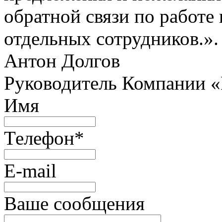
обратной связи по работе 
отдельных сотрудников.».
Антон Долгов
Руководитель Компании 
Имя
Телефон
*
E-mail
Ваше сообщения