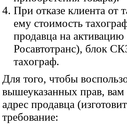
При отказе клиента от 
ему стоимость тахограф
продавца на активацию 
Росавтотранс), блок СК
тахограф.
Для того, чтобы воспольз
вышеуказанных прав, вам
адрес продавца (изготови
требование: