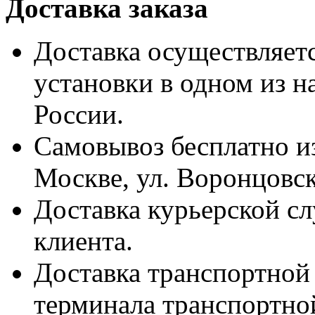
Доставка заказа
Доставка осуществляетс
установки в одном из н
России.
Самовывоз бесплатно из
Москве, ул. Воронцовск
Доставка курьерской сл
клиента.
Доставка транспортной
терминала транспортно