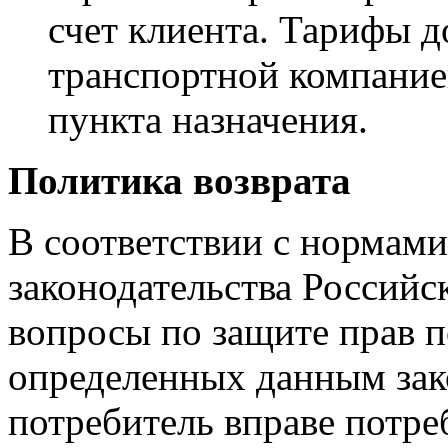
счет клиента. Тарифы 
транспортной компанией
пункта назначения.
Политика возврата
В соответствии с нормам
законодательства Россий
вопросы по защите прав 
определенных данным зак
потребитель вправе потре