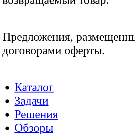
Предложения, размещенные
договорами оферты.
Каталог
Задачи
Решения
Обзоры