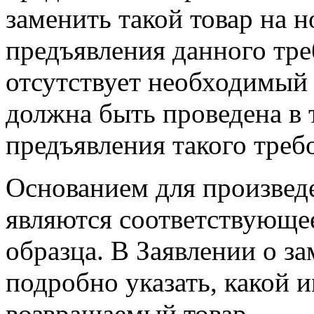
заменить такой товар на 
предъявления данного тре
отсутствует необходимый 
должна быть проведена в 
предъявления такого треб
Основанием для произвед
являются соответствующе
образца. В Заявлении о з
подробно указать, какой 
возвращаемый товар.