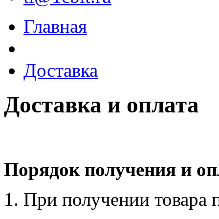
Главная
Доставка
Доставка и оплата
Порядок получения и оп
При получении товара 