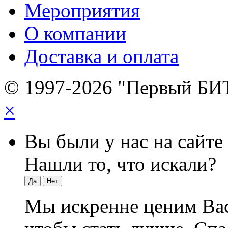
Мероприятия
О компании
Доставка и оплата
© 1997-2026 "Первый БИ
×
Вы были у нас на сайте
Нашли то, что искали?
Да
Нет
Мы искренне ценим Вас