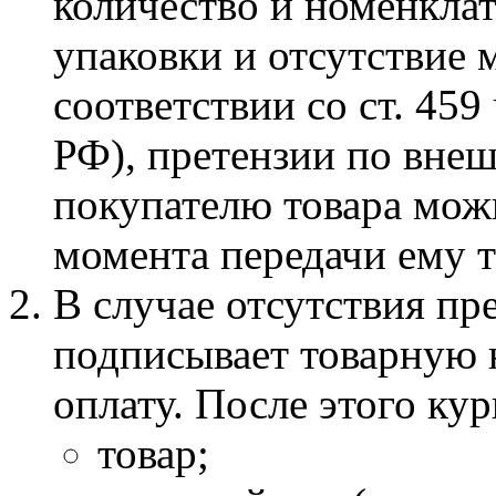
количество и номенклат
упаковки и отсутствие
соответствии со ст. 459
РФ), претензии по вне
покупателю товара мож
момента передачи ему 
В случае отсутствия пр
подписывает товарную 
оплату. После этого ку
товар;