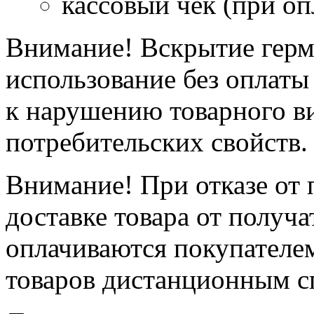
кассовый чек (при оп
Внимание! Вскрытие герме
использование без оплаты
к нарушению товарного ви
потребительских свойств.
Внимание! При отказе от 
доставке товара от получа
оплачиваются покупателем
товаров дистанционным с