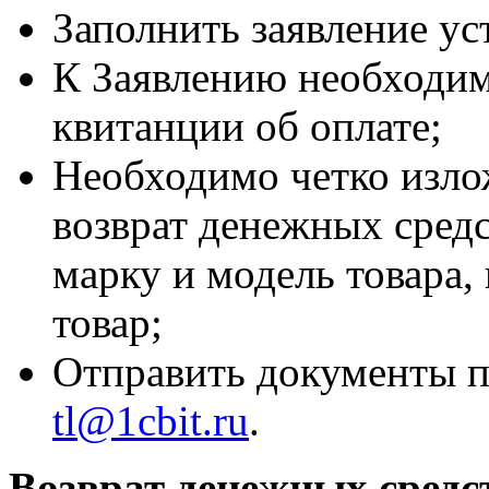
Заполнить заявление ус
К Заявлению необходим
квитанции об оплате;
Необходимо четко изло
возврат денежных средс
марку и модель товара,
товар;
Отправить документы п
tl@1cbit.ru
.
Возврат денежных средс