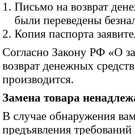
Письмо на возврат дене
были переведены безна
Копия паспорта заявите
Согласно Закону РФ «О з
возврат денежных средств 
производится.
Замена товара ненадлеж
В случае обнаружения вам
предъявления требований 