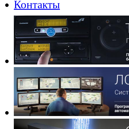
Контакты