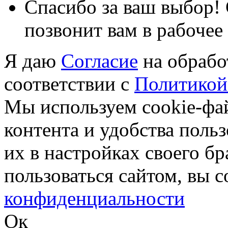
Спасибо за ваш выбор!
позвонит вам в рабочее
Я даю
Согласие
на обрабо
соответствии с
Политикой
Мы используем cookie-фа
контента и удобства поль
их в настройках своего б
пользоваться сайтом, вы 
конфиденциальности
Ок