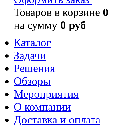
Товаров в корзине
0
на сумму
0 руб
Каталог
Задачи
Решения
Обзоры
Мероприятия
О компании
Доставка и оплата