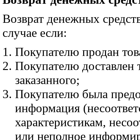
Возврат денежных средств
случае если:
Покупателю продан тов
Покупателю доставлен 
заказанного;
Покупателю была предо
информация (несоответ
характеристикам, несоо
или неполное информиро