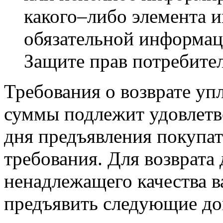
какого–либо элемента 
обязательной информаци
Защите прав потребител
Требования о возврате уп
суммы подлежит удовлетв
дня предъявления покупа
требования. Для возврата 
ненадлежащего качества в
предъявить следующие до