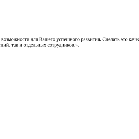
е возможности для Вашего успешного развития. Сделать это кач
ений, так и отдельных сотрудников.».