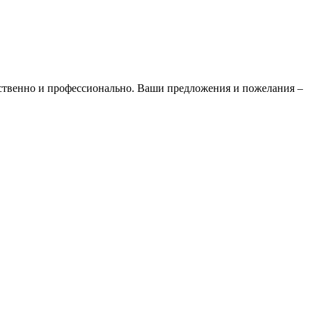
ественно и профессионально. Ваши предложения и пожелания –