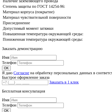
Наличие заземляющего провода
Степень защиты по ГОСТ 14254-96:
Материал корпуса (покрытие)
Материал чувствительной поверхности
Присоединение
Допустимый момент затяжки
Повышенная температура окружающей среды:
Пониженная температура окружающей среды:
Заказать демонстрацию
Имя
Телефон
Я даю
Согласие
на обработку персональных данных в соответс
Быстрое оформление заказа
Заказать в 1 клик
Бесплатная консультация
Имя
Телефон