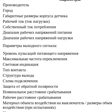
Производитель
Город
Габаритные размеры корпуса датчика
Рабочий ток (ток нагрузки)
Собственный ток потребления
Диапазон рабочих напряжений питания
Диапазон рабочих напряжений нагрузки
Параметры выходного сигнала:
Уровень пульсаций питающего напряжения
Максимальная частота переключения
Световая индикация
Тип контакта
Структура выхода
Схема подключения
Защита от обратной полярности
Номинальное расстояние срабатывания
Рабочее расстояние срабатывания
Материал объекта воздействия на выключатель / размеры объе
воздействия (при испытаниях)