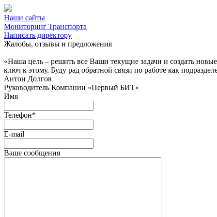
Наши сайты
Мониторинг Транспорта
Написать директору
Жалобы, отзывы и предложения
«Наша цель – решить все Ваши текущие задачи и создать новы
ключ к этому. Буду рад обратной связи по работе как подраздел
Антон Долгов
Руководитель Компании «Первый БИТ»
Имя
Телефон
*
E-mail
Ваше сообщения