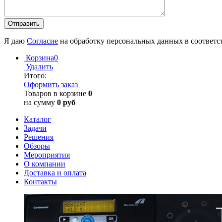
Я даю
Согласие
на обработку персональных данных в соответс
Корзина
0
Удалить
Итого:
Оформить заказ
Товаров в корзине
0
на сумму
0 руб
Каталог
Задачи
Решения
Обзоры
Мероприятия
О компании
Доставка и оплата
Контакты