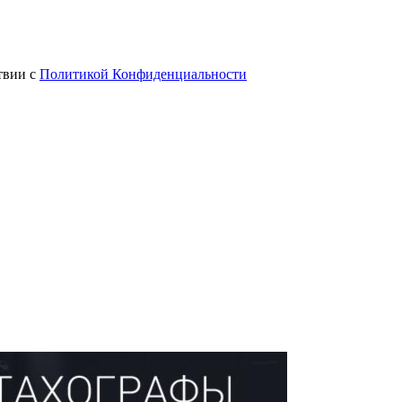
твии с
Политикой Конфиденциальности